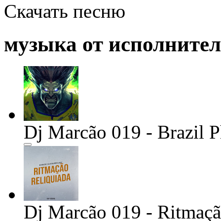
Скачать песню
музыка от исполните
Dj Marcão 019 - Brazil 
Dj Marcão 019 - Ritmaç